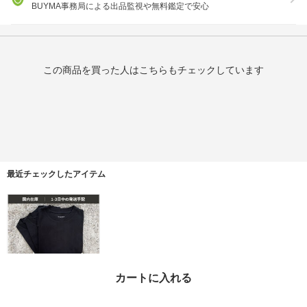
BUYMA事務局による出品監視や無料鑑定で安心
この商品を買った人はこちらもチェックしています
最近チェックしたアイテム
カートに入れる
【関税なし/即発送】Jil