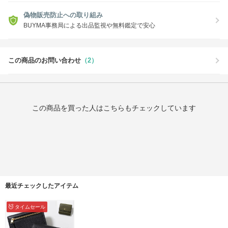
偽物販売防止への取り組み
BUYMA事務局による出品監視や無料鑑定で安心
この商品のお問い合わせ
（2）
この商品を買った人はこちらもチェックしています
最近チェックしたアイテム
タイムセール