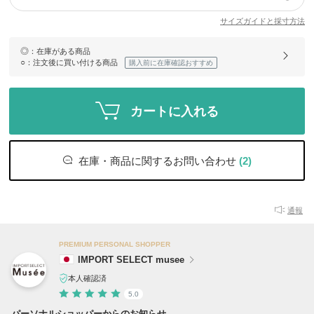
サイズガイドと採寸方法
◎
：在庫がある商品
○
：注文後に買い付ける商品
購入前に在庫確認おすすめ
カートに入れる
在庫・商品に関するお問い合わせ
(2)
通報
PREMIUM PERSONAL SHOPPER
IMPORT SELECT musee
本人確認済
5.0
パーソナルショッパーからのお知らせ