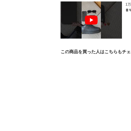
1
🍫
この商品を買った人はこちらもチェ