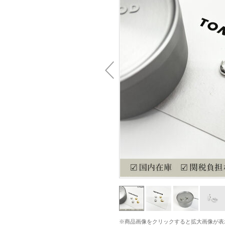
※商品画像をクリックすると拡大画像が表