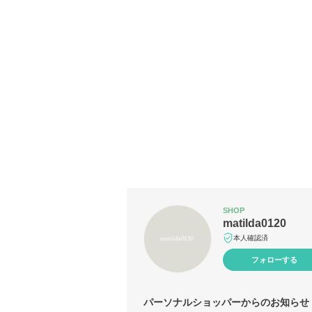
SHOP
matilda0120
本人確認済
フォローする
パーソナルショッパーからのお知らせ