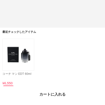
最近チェックしたアイテム
コーチ マン EDT 60ml
¥6,550
44%OFF
カートに入れる