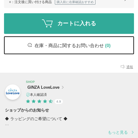
○
：注文後に買い付ける商品
購入前に在庫確認おすすめ
カートに入れる
在庫・商品に関するお問い合わせ
(0)
通報
SHOP
GINZA LoveLove
本人確認済
4.9
ショップからのお知らせ
◆ ラッピングのご希望について ◆
当店に掲載されている、ほとんどの商品はラッピングが可能です。
もっと見る