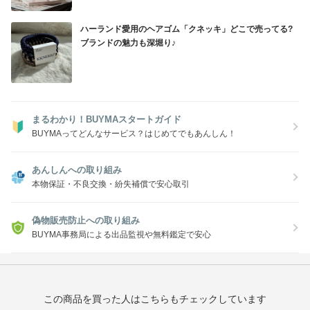
ハーランド愛用のヘアゴム「クネッキ」どこで売ってる?
ブランドの魅力も深堀り♪
まるわかり！BUYMAスタートガイド
BUYMAってどんなサービス？はじめてでもあんしん！
あんしんへの取り組み
本物保証・不良交換・紛失補償で安心取引
偽物販売防止への取り組み
BUYMA事務局による出品監視や無料鑑定で安心
この商品を買った人はこちらもチェックしています