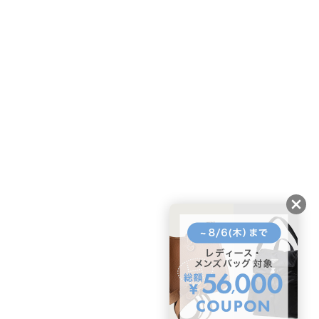
ページトップへ
BUYMAスタートガイド
安心への取り組み
ガイド・お問い合わせ
かんたん購入ガイド
BUYMA偽物販売防止の取り組み
BUYMA CARD
利用規約
プライバシー
特定商取引法に関する表記
お客様情報の外部送信について
脆弱性報告
お知らせ(PCサイト)
会社案内
スタッフ募集