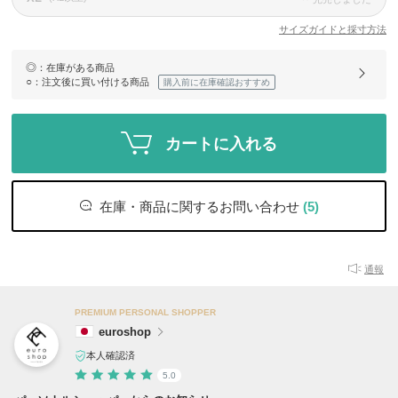
サイズガイドと採寸方法
◎
：在庫がある商品
○
：注文後に買い付ける商品
購入前に在庫確認おすすめ
カートに入れる
在庫・商品に関するお問い合わせ
(5)
通報
PREMIUM PERSONAL SHOPPER
euroshop
本人確認済
5.0