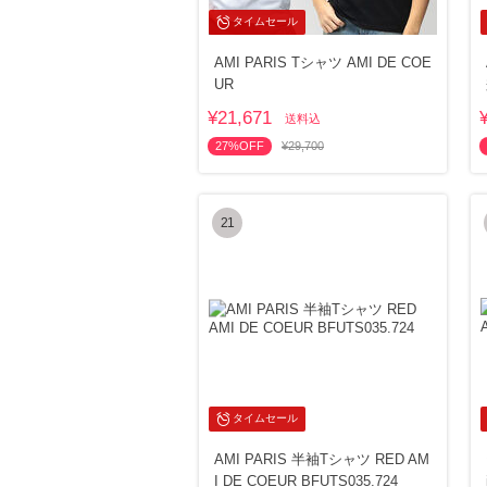
タイムセール
AMI PARIS Tシャツ AMI DE COE
UR
¥21,671
送料込
27%OFF
¥29,700
21
タイムセール
AMI PARIS 半袖Tシャツ RED AM
I DE COEUR BFUTS035.724