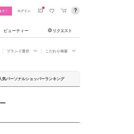
ログイン
集中！
ビューティー
リクエスト
ブランド選択
こだわり検索
人気パーソナルショッパーランキング
ソー