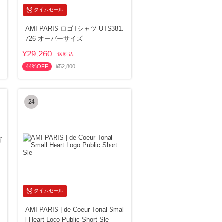
タイムセール
AMI PARIS ロゴTシャツ UTS381.
726 オーバーサイズ
¥29,260
送料込
44%OFF
¥52,800
24
タイムセール
AMI PARIS | de Coeur Tonal Smal
l Heart Logo Public Short Sle