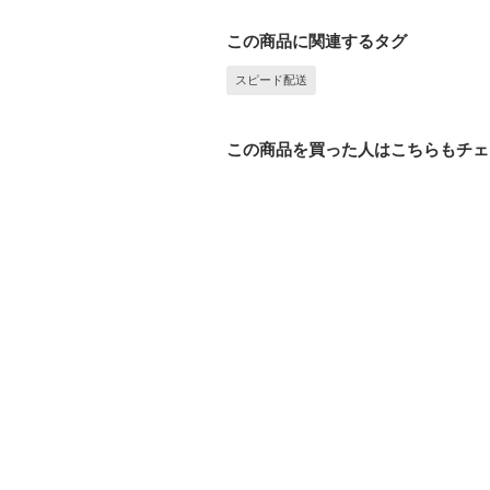
この商品に関連するタグ
スピード配送
この商品を買った人はこちらもチェ