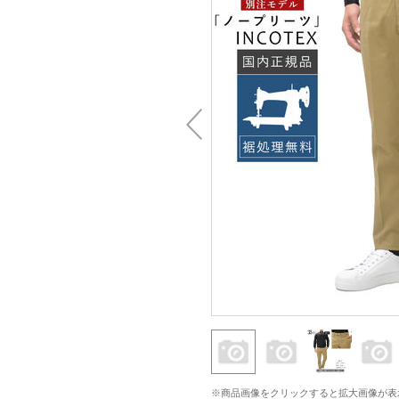
※商品画像をクリックすると拡大画像が表