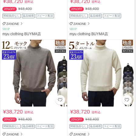
¥38,720
¥38,720
送料込
送料込
¥48,400
¥48,400
20%OFF
20%OFF
関税負担なし
返品補償
スピード配送
関税負担なし
返品補償
スピード配送
ZANONE
ZANONE
SHOP
SHOP
myu clothing BUYMA店
myu clothing BUYMA店
¥38,720
¥38,720
送料込
送料込
¥48,400
¥48,400
20%OFF
20%OFF
関税負担なし
返品補償
スピード配送
関税負担なし
返品補償
スピード配送
ZANONE
ZANONE