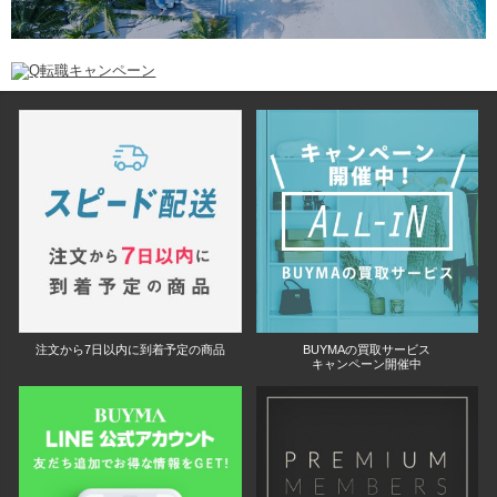
注文から7日以内に到着予定の商品
BUYMAの買取サービス
キャンペーン開催中