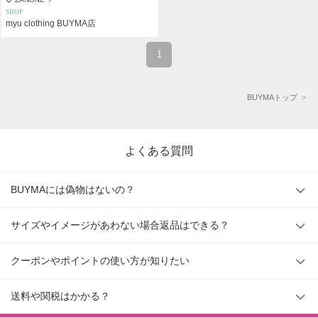
SHOP
myu clothing BUYMA店
1
BUYMAトップ
よくある質問
BUYMAには偽物はないの？
サイズやイメージがあわない場合返品はできる？
クーポンやポイントの使い方が知りたい
送料や関税はかかる？