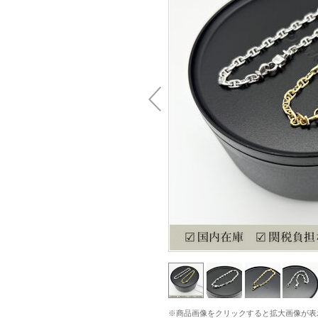
※商品画像をクリックすると拡大画像が表