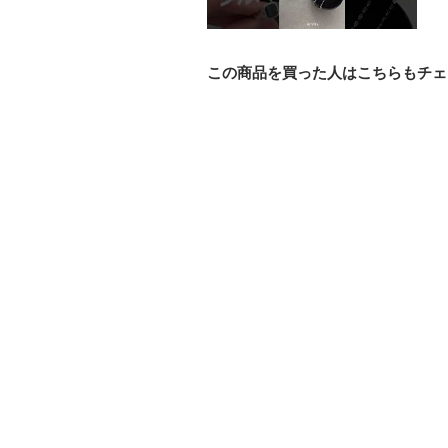
この商品を買った人はこちらもチェ