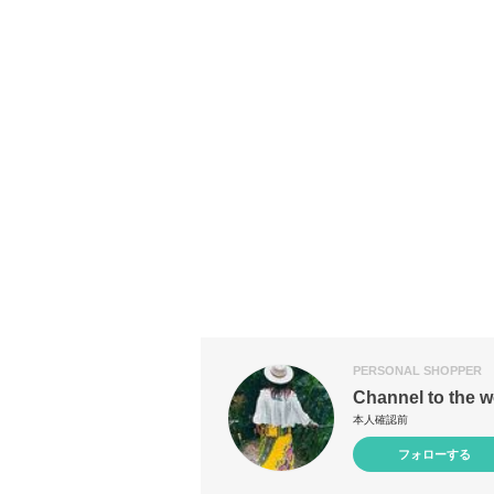
PERSONAL SHOPPER
Channel to the 
本人確認前
フォローする