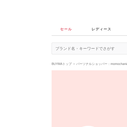
セール
レディース
BUYMAトップ
パーソナルショッパー：momochan