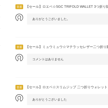
【セール】ロエベ☆SGC TRIFOLD WALLET 3つ折り財
普通
ありがとうございました。
【セール】ミュウミュウ☆マテラッセレザー二つ折り財布
普通
コメントはありません
【セール】ロエベ☆スリムジップ 二つ折りウォレット C6
普通
ありがとうございました