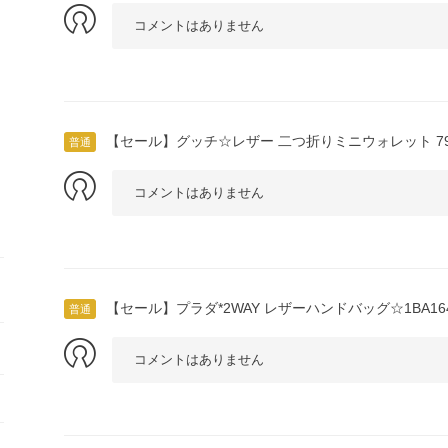
コメントはありません
【セール】グッチ☆レザー 二つ折りミニウォレット 7901
普通
コメントはありません
【セール】プラダ*2WAY レザーハンドバッグ☆1BA164
普通
コメントはありません