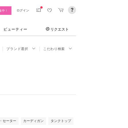
ログイン
集中！
ビューティー
リクエスト
ブランド選択
こだわり検索
・セーター
カーディガン
タンクトップ