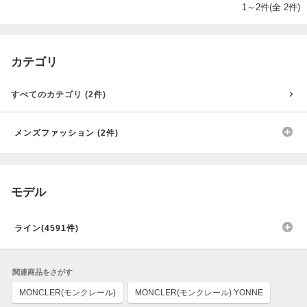
1～2件(全 2件)
カテゴリ
すべてのカテゴリ (2件)
メンズファッション (2件)
モデル
ライン(4591件)
関連商品をさがす
MONCLER(モンクレール)
MONCLER(モンクレール) YONNE