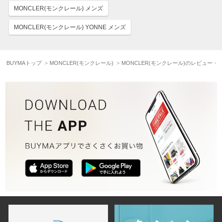
MONCLER(モンクレール) メンズ
MONCLER(モンクレール) YONNE メンズ
BUYMAトップ
MONCLER(モンクレール)
MONCLER(モンクレール)のレビュー・