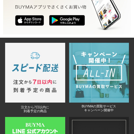
BUYMAの買取サービス
注文から7日以内に
キャンペーン開催中
到着予定の商品