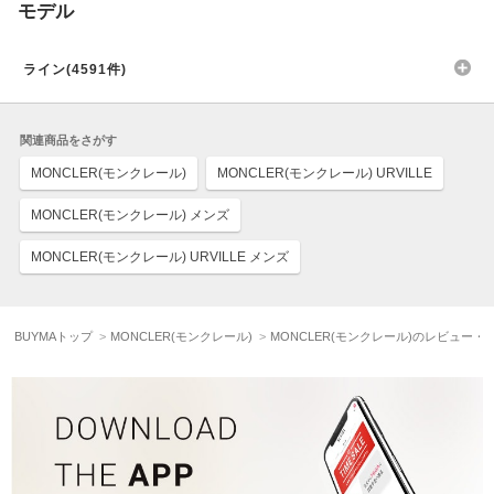
モデル
ライン(4591件)
関連商品をさがす
MONCLER(モンクレール)
MONCLER(モンクレール) URVILLE
MONCLER(モンクレール) メンズ
MONCLER(モンクレール) URVILLE メンズ
BUYMAトップ
MONCLER(モンクレール)
MONCLER(モンクレール)のレビュー・