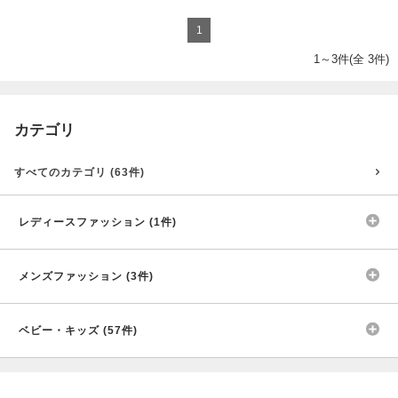
1
1～3件(全 3件)
カテゴリ
すべてのカテゴリ (63件)
レディースファッション (1件)
メンズファッション (3件)
ベビー・キッズ (57件)