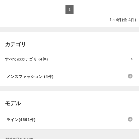
1
1～4件(全 4件)
カテゴリ
すべてのカテゴリ (4件)
メンズファッション (4件)
モデル
ライン(4591件)