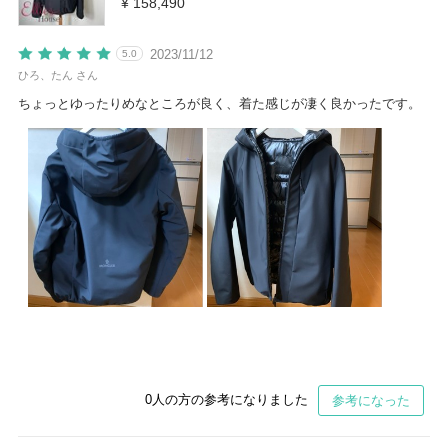
¥ 158,490
2023/11/12
5.0
ひろ、たん さん
ちょっとゆったりめなところが良く、着た感じが凄く良かったです。
0
人の方の参考になりました
参考になった