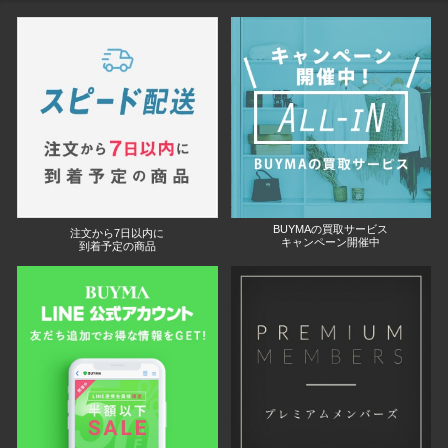
BUYMAの買取サービス
注文から7日以内に
キャンペーン開催中
到着予定の商品