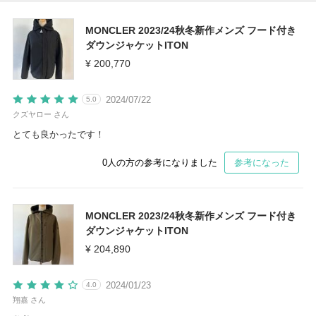
MONCLER 2023/24秋冬新作メンズ フード付き
ダウンジャケットITON
¥ 200,770
2024/07/22
5.0
クズヤロー さん
とても良かったです！
0
人の方の参考になりました
参考になった
MONCLER 2023/24秋冬新作メンズ フード付き
ダウンジャケットITON
¥ 204,890
2024/01/23
4.0
翔嘉 さん