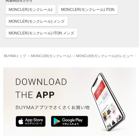
関連商品をさがす
MONCLER(モンクレール)
MONCLER(モンクレール) ITON
MONCLER(モンクレール) メンズ
MONCLER(モンクレール) ITON メンズ
BUYMAトップ
MONCLER(モンクレール)
MONCLER(モンクレール)のレビュー・