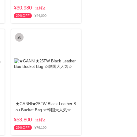
¥30,980
送料込
29%OFF
¥44,000
28
★GANNI★25FW Black Leather B
ou Bucket Bag ☆韓国大人気☆
¥53,800
送料込
29%OFF
¥76,100