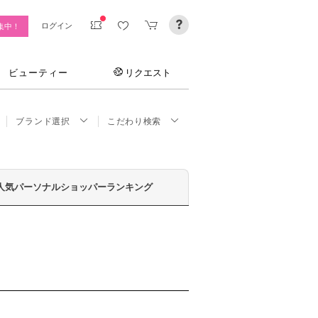
ログイン
集中！
ビューティー
リクエスト
ブランド選択
こだわり検索
人気パーソナルショッパーランキング