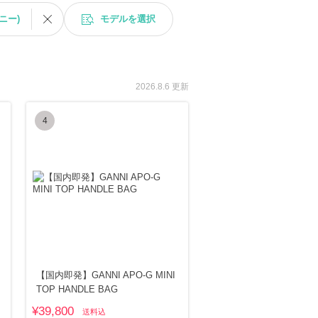
ガニー)
モデルを選択
2026.8.6 更新
4
【国内即発】GANNI APO-G MINI
TOP HANDLE BAG
¥39,800
送料込