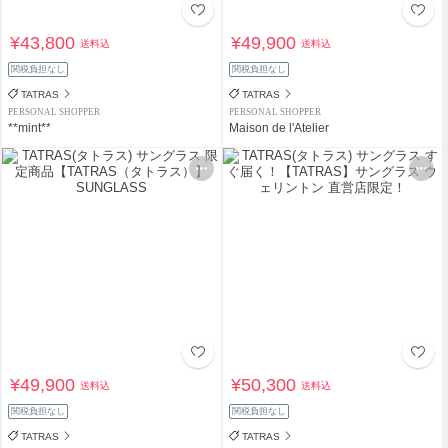
¥43,800
¥49,900
送料込
送料込
関税負担なし
関税負担なし
TATRAS
TATRAS
PERSONAL SHOPPER
PERSONAL SHOPPER
**mint**
Maison de l'Atelier
¥49,900
¥50,300
送料込
送料込
関税負担なし
関税負担なし
TATRAS
TATRAS