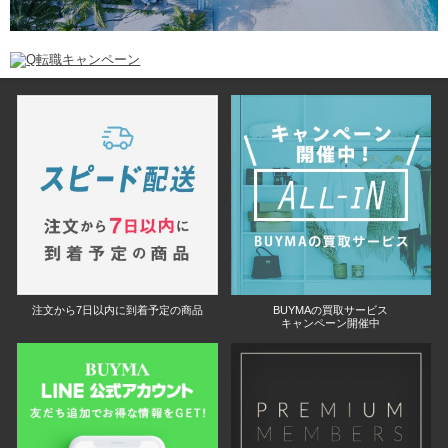
注文から7日以内に到着予定の商品
BUYMAの買取サービス
キャンペーン開催中