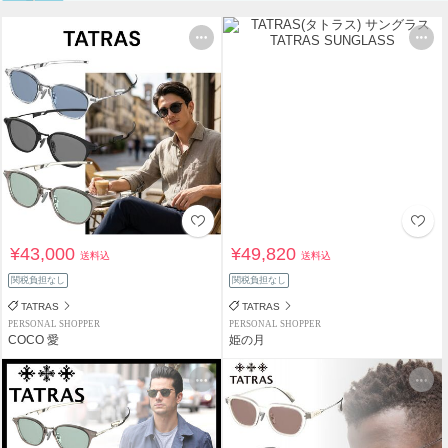
¥43,000
¥49,820
送料込
送料込
関税負担なし
関税負担なし
TATRAS
TATRAS
PERSONAL SHOPPER
PERSONAL SHOPPER
COCO 愛
姫の月