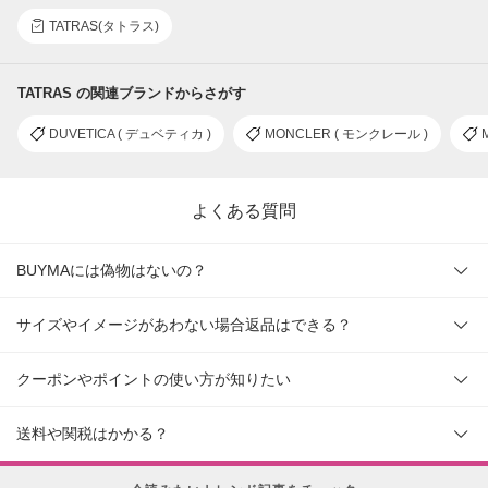
TATRAS(タトラス)
TATRAS の関連ブランドからさがす
DUVETICA ( デュベティカ )
MONCLER ( モンクレール )
よくある質問
BUYMAには偽物はないの？
サイズやイメージがあわない場合返品はできる？
クーポンやポイントの使い方が知りたい
送料や関税はかかる？