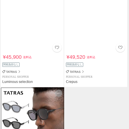
¥45,900
¥49,520
送料込
送料込
関税負担なし
関税負担なし
TATRAS
TATRAS
PERSONAL SHOPPER
PERSONAL SHOPPER
Luminous selection
Crepus