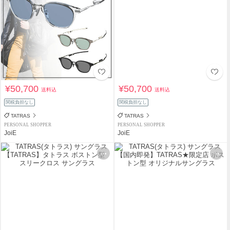
¥50,700
¥50,700
送料込
送料込
関税負担なし
関税負担なし
TATRAS
TATRAS
PERSONAL SHOPPER
PERSONAL SHOPPER
JoiE
JoiE