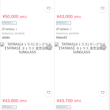
¥50,000
¥43,000
送料込
送料込
関税負担なし
関税負担なし
TATRAS
TATRAS
PERSONAL SHOPPER
PERSONAL SHOPPER
allster
Mako83
¥43,800
¥43,700
送料込
送料込
関税負担なし
関税負担なし