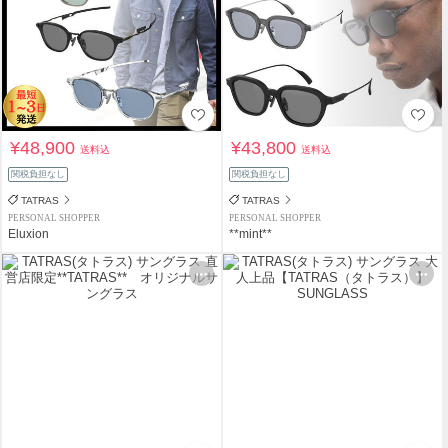
¥48,900
¥43,800
送料込
送料込
関税負担なし
関税負担なし
TATRAS
TATRAS
PERSONAL SHOPPER
PERSONAL SHOPPER
Eluxion
**mint**