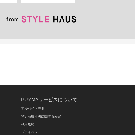
BUYMAサービスについて
アルバイト募集
特定商取引法に関する表記
利用規約
プライバシー