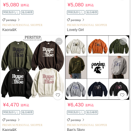
¥5,080
¥5,080
送料込
送料込
関税負担なし
返品補償
関税負担なし
返品補償
perstep
perstep
PREMIUM PERSONAL SHOPPER
PREMIUM PERSONAL SHOPPER
Kaora&K
Lovely Girl
¥4,470
¥6,430
送料込
送料込
関税負担なし
返品補償
関税負担なし
返品補償
perstep
perstep
PREMIUM PERSONAL SHOPPER
PREMIUM PERSONAL SHOPPER
Kaora&K
Ban's Story