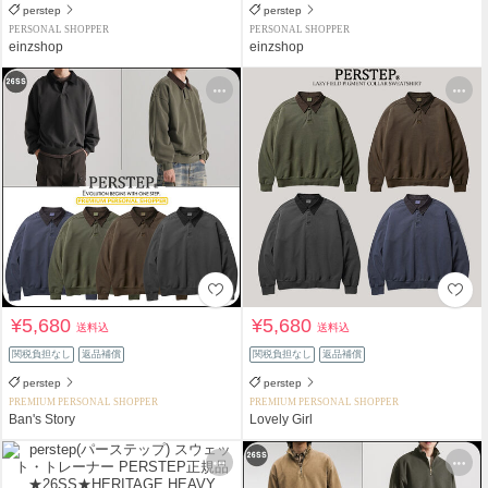
perstep
perstep
PERSONAL SHOPPER
PERSONAL SHOPPER
einzshop
einzshop
¥5,680
¥5,680
送料込
送料込
関税負担なし
返品補償
関税負担なし
返品補償
perstep
perstep
PREMIUM PERSONAL SHOPPER
PREMIUM PERSONAL SHOPPER
Ban's Story
Lovely Girl