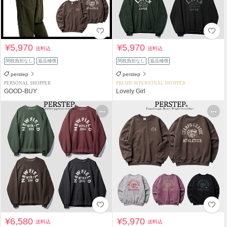
¥5,970
¥5,970
送料込
送料込
関税負担なし
返品補償
関税負担なし
返品補償
perstep
perstep
PERSONAL SHOPPER
PREMIUM PERSONAL SHOPPER
GOOD-BUY
Lovely Girl
¥6,580
¥5,970
送料込
送料込