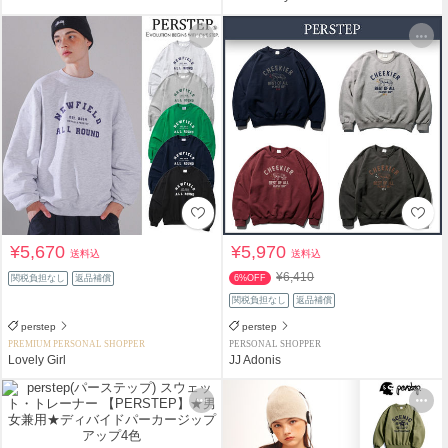
¥5,670
¥5,970
送料込
送料込
¥6,410
関税負担なし
返品補償
6%OFF
関税負担なし
返品補償
perstep
perstep
PREMIUM PERSONAL SHOPPER
PERSONAL SHOPPER
Lovely Girl
JJ Adonis