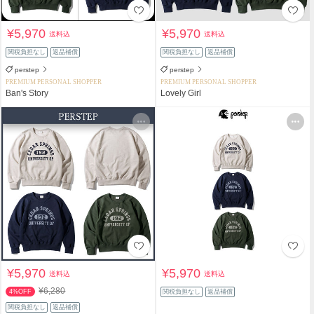
¥5,970
¥5,970
送料込
送料込
関税負担なし
返品補償
関税負担なし
返品補償
perstep
perstep
PREMIUM PERSONAL SHOPPER
PREMIUM PERSONAL SHOPPER
Ban's Story
Lovely Girl
¥5,970
¥5,970
送料込
送料込
¥6,280
4%OFF
関税負担なし
返品補償
関税負担なし
返品補償