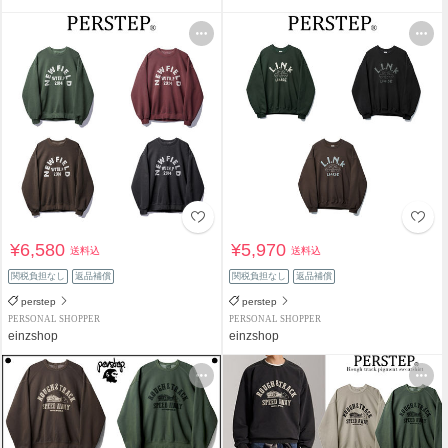
¥6,580
¥5,970
送料込
送料込
関税負担なし
返品補償
関税負担なし
返品補償
perstep
perstep
PERSONAL SHOPPER
PERSONAL SHOPPER
einzshop
einzshop