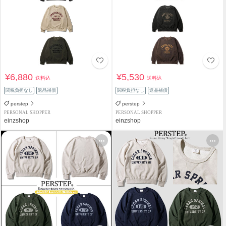
¥6,880
¥5,530
送料込
送料込
関税負担なし
返品補償
関税負担なし
返品補償
perstep
perstep
PERSONAL SHOPPER
PERSONAL SHOPPER
einzshop
einzshop