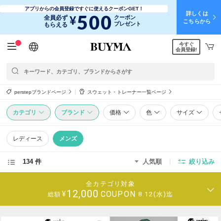
アプリからの会員登録ですぐに使えるクーポンGET！
詳しくは
500
¥
全員必ず
クーポン
こちらから
プレゼント
もらえる
今すぐ
日本語
English
简体中文
繁體中文
会員登録!
perstepブランドページ
スウェット・トレーナー一覧ページ
カテゴリ
ブランド
価格
色
サイズ
レディース
メンズ
134 件
人気順
絞り込み
全カテゴリ対象
12,000
COUPON
¥
8.12(水)迄
総額