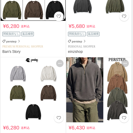
¥6,280
¥5,680
送料込
送料込
関税負担なし
返品補償
関税負担なし
返品補償
perstep
perstep
PREMIUM PERSONAL SHOPPER
PERSONAL SHOPPER
Ban's Story
einzshop
¥6,280
¥6,430
送料込
送料込