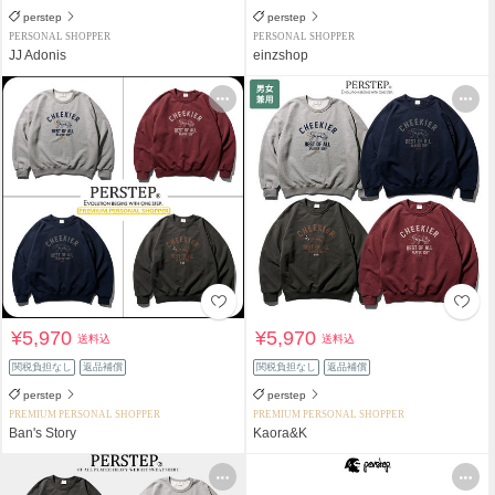
perstep
perstep
PERSONAL SHOPPER
PERSONAL SHOPPER
JJ Adonis
einzshop
¥5,970
¥5,970
送料込
送料込
関税負担なし
返品補償
関税負担なし
返品補償
perstep
perstep
PREMIUM PERSONAL SHOPPER
PREMIUM PERSONAL SHOPPER
Ban's Story
Kaora&K