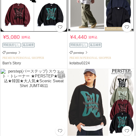
¥5,080
¥4,440
送料込
送料込
関税負担なし
返品補償
関税負担なし
返品補償
perstep
perstep
PREMIUM PERSONAL SHOPPER
PREMIUM PERSONAL SHOPPER
Ban's Story
kotatsu0224