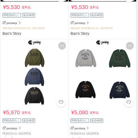
¥5,530
¥5,530
送料込
送料込
関税負担なし
返品補償
関税負担なし
返品補償
perstep
perstep
PREMIUM PERSONAL SHOPPER
PREMIUM PERSONAL SHOPPER
Ban's Story
Ban's Story
¥5,970
¥5,080
送料込
送料込
関税負担なし
返品補償
関税負担なし
返品補償
perstep
perstep
PERSONAL SHOPPER
PERSONAL SHOPPER