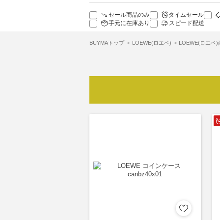
セール商品のみ
タイムセール
手元に在庫あり
スピード配送
BUYMAトップ
LOEWE(ロエベ)
LOEWE(ロエベ