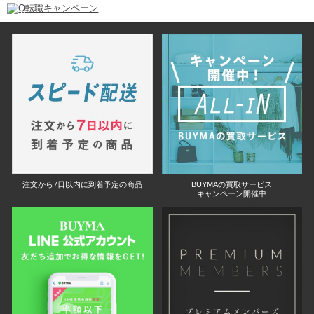
注文から7日以内に到着予定の商品
BUYMAの買取サービス
キャンペーン開催中