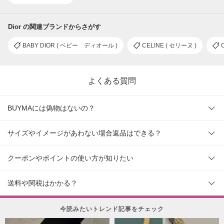
Dior の関連ブランドからさがす
BABY DIOR ( ベビー ディオール )
CELINE ( セリーヌ )
よくある質問
BUYMAには偽物はないの？
サイズやイメージがあわない場合返品はできる？
クーポンやポイントの使い方が知りたい
送料や関税はかかる？
今読みたいトレンド記事をチェック