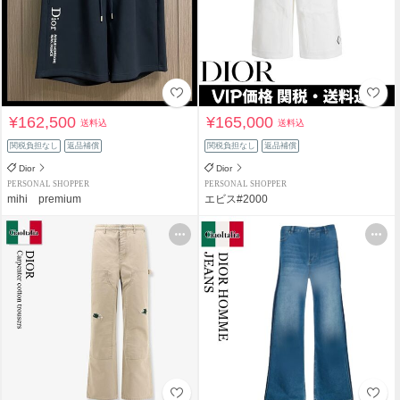
¥162,500
¥165,000
送料込
送料込
関税負担なし
返品補償
関税負担なし
返品補償
Dior
Dior
PERSONAL SHOPPER
PERSONAL SHOPPER
mihi premium
エビス#2000