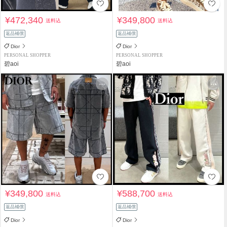
¥472,340
¥349,800
送料込
送料込
返品補償
返品補償
Dior
Dior
PERSONAL SHOPPER
PERSONAL SHOPPER
碧aoi
碧aoi
¥349,800
¥588,700
送料込
送料込
返品補償
返品補償
Dior
Dior