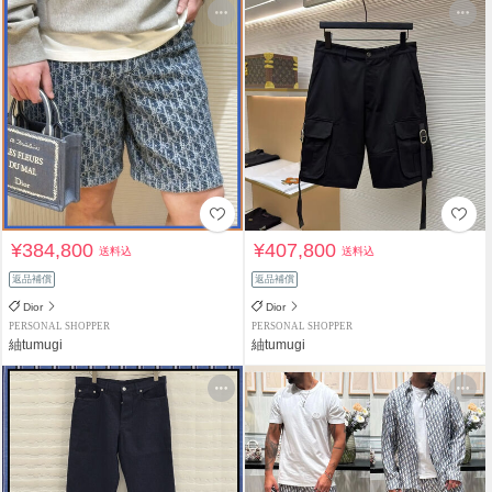
¥384,800
¥407,800
送料込
送料込
返品補償
返品補償
Dior
Dior
PERSONAL SHOPPER
PERSONAL SHOPPER
紬tumugi
紬tumugi