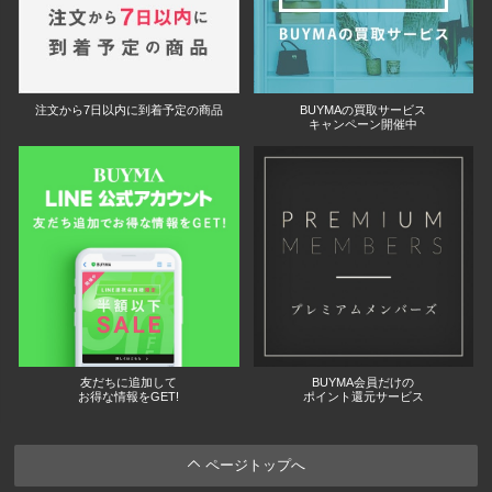
注文から7日以内に到着予定の商品
BUYMAの買取サービス
キャンペーン開催中
友だちに追加して
BUYMA会員だけの
お得な情報をGET!
ポイント還元サービス
ページトップへ