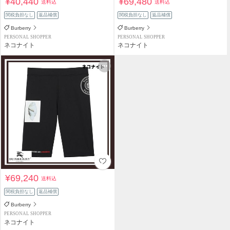
¥40,440
¥69,480
送料込
送料込
関税負担なし
返品補償
関税負担なし
返品補償
Burberry
Burberry
PERSONAL SHOPPER
PERSONAL SHOPPER
ネコナイト
ネコナイト
¥69,240
送料込
関税負担なし
返品補償
Burberry
PERSONAL SHOPPER
ネコナイト