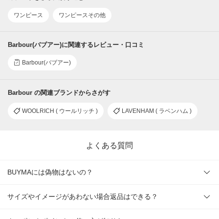
ワンピース
ワンピースその他
Barbour(バブアー)に関連するレビュー・口コミ
Barbour(バブアー)
Barbour の関連ブランドからさがす
WOOLRICH ( ウールリッチ )
LAVENHAM ( ラベンハム )
よくある質問
BUYMAには偽物はないの？
サイズやイメージがあわない場合返品はできる？