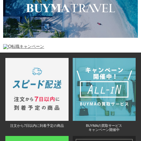
注文から7日以内に到着予定の商品
BUYMAの買取サービス
キャンペーン開催中