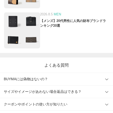
2026.8.5
MEN
【メンズ】20代男性に人気の財布ブランドラ
ンキング20選
よくある質問
BUYMAには偽物はないの？
サイズやイメージがあわない場合返品はできる？
クーポンやポイントの使い方が知りたい