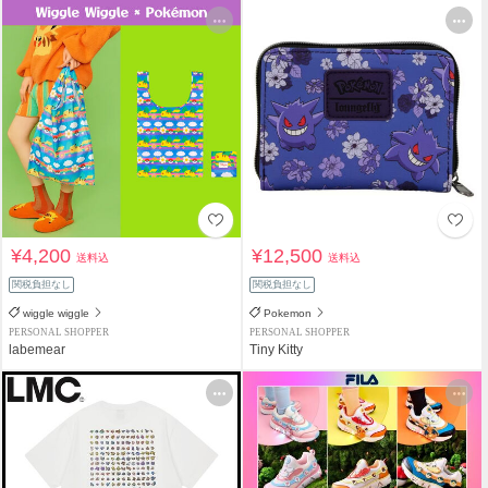
¥4,200
¥12,500
送料込
送料込
関税負担なし
関税負担なし
wiggle wiggle
Pokemon
PERSONAL SHOPPER
PERSONAL SHOPPER
labemear
Tiny Kitty