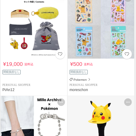
¥19,000
¥500
送料込
送料込
関税負担なし
関税負担なし
Pokemon
PERSONAL SHOPPER
PERSONAL SHOPPER
PiAn12
moreschon