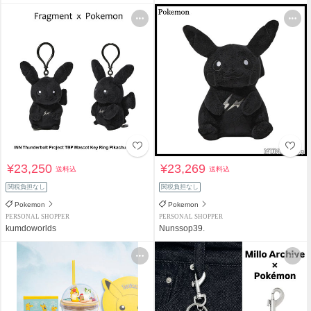
¥23,250
¥23,269
送料込
送料込
関税負担なし
関税負担なし
Pokemon
Pokemon
PERSONAL SHOPPER
PERSONAL SHOPPER
kumdoworlds
Nunssop39.