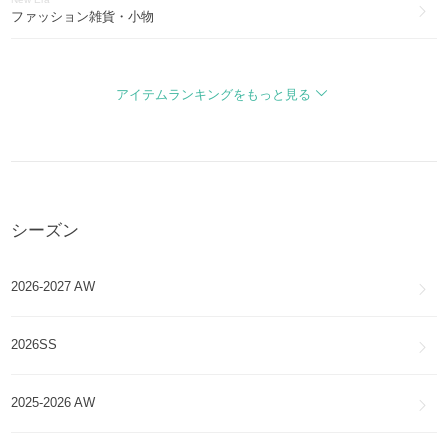
ファッション雑貨・小物
New Era
セットアップ
アイテムランキングをもっと見る
シーズン
2026-2027 AW
2026SS
2025-2026 AW