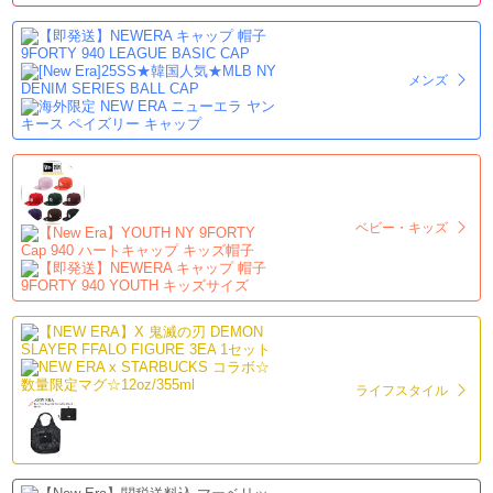
メンズ
ベビー・キッズ
ライフスタイル