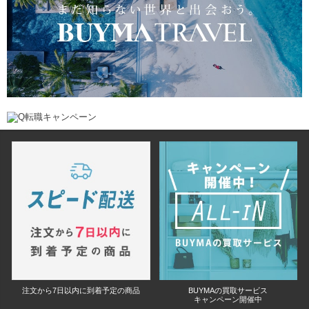
注文から7日以内に到着予定の商品
BUYMAの買取サービス
キャンペーン開催中