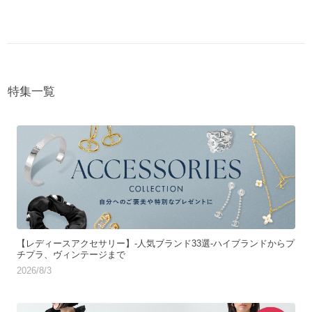
特集一覧
【レディースアクセサリー】-人気ブランド33選-ハイブランドからプ
チプラ、ヴィンテージまで
2026/8/3