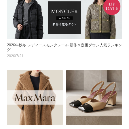
2026年秋冬 レディースモンクレール 新作＆定番ダウン人気ランキン
グ
2026/7/21