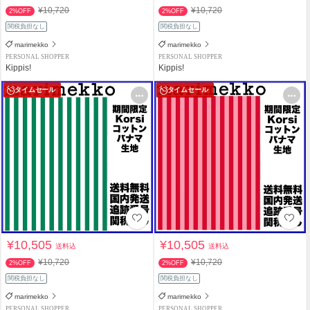
¥10,720
¥10,720
2%OFF
2%OFF
関税負担なし
関税負担なし
marimekko
marimekko
PERSONAL SHOPPER
PERSONAL SHOPPER
Kippis!
Kippis!
タイムセール
タイムセール
¥10,505
¥10,505
送料込
送料込
¥10,720
¥10,720
2%OFF
2%OFF
関税負担なし
関税負担なし
marimekko
marimekko
PERSONAL SHOPPER
PERSONAL SHOPPER