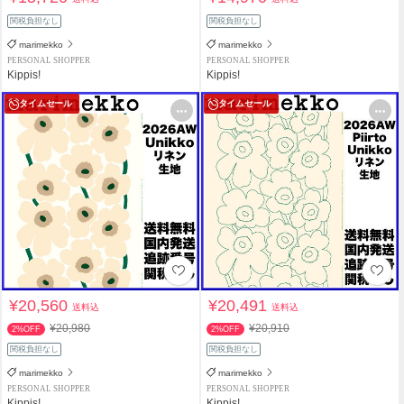
関税負担なし
関税負担なし
marimekko
marimekko
PERSONAL SHOPPER
PERSONAL SHOPPER
Kippis!
Kippis!
タイムセール
タイムセール
¥20,560
¥20,491
送料込
送料込
¥20,980
¥20,910
2%OFF
2%OFF
関税負担なし
関税負担なし
marimekko
marimekko
PERSONAL SHOPPER
PERSONAL SHOPPER
Kippis!
Kippis!