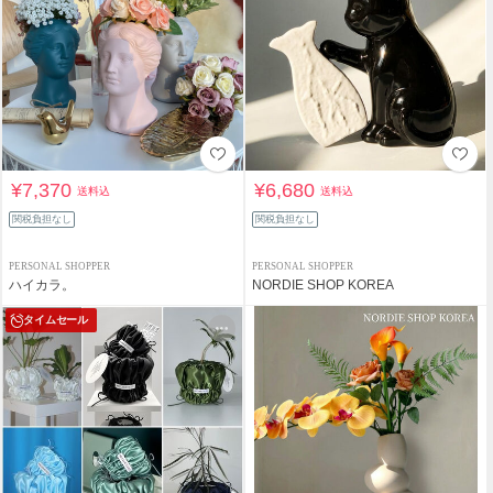
¥7,370
¥6,680
送料込
送料込
関税負担なし
関税負担なし
PERSONAL SHOPPER
PERSONAL SHOPPER
ハイカラ。
NORDIE SHOP KOREA
タイムセール