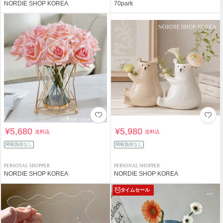
NORDIE SHOP KOREA
70park
¥5,680
¥5,980
送料込
送料込
関税負担なし
関税負担なし
PERSONAL SHOPPER
PERSONAL SHOPPER
NORDIE SHOP KOREA
NORDIE SHOP KOREA
タイムセール