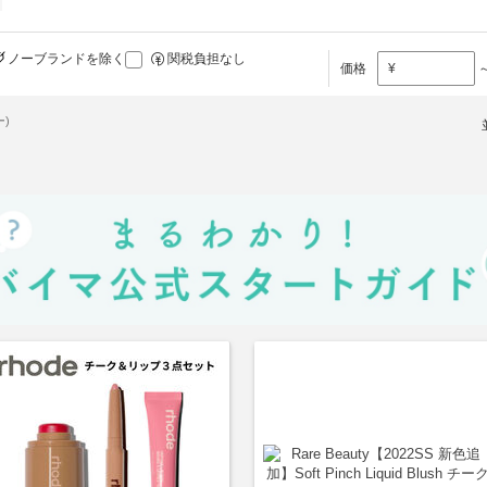
ノーブランドを除く
関税負担なし
価格
¥
)