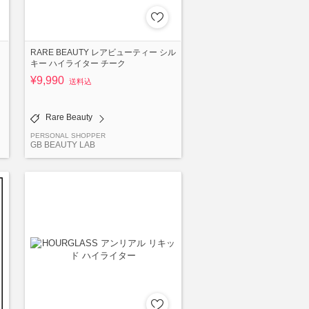
RARE BEAUTY レアビューティー シル
キー ハイライター チーク
¥9,990
送料込
Rare Beauty
PERSONAL SHOPPER
GB BEAUTY LAB