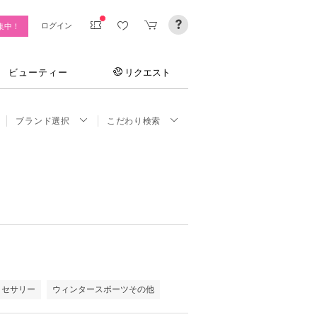
ログイン
集中！
ビューティー
リクエスト
ブランド選択
こだわり検索
クセサリー
ウィンタースポーツその他