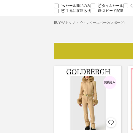
セール商品のみ
タイムセール
手元に在庫あり
スピード配送
BUYMAトップ
ウィンタースポーツ(スポーツ)