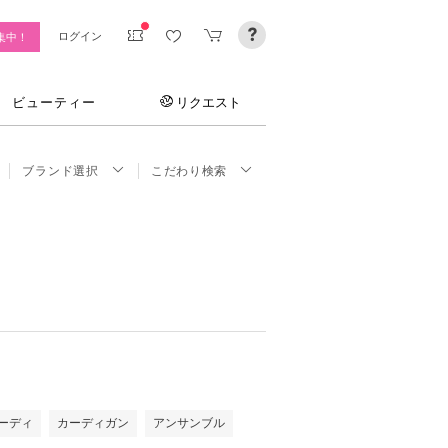
ログイン
集中！
ビューティー
リクエスト
ブランド選択
こだわり検索
ーディ
カーディガン
アンサンブル