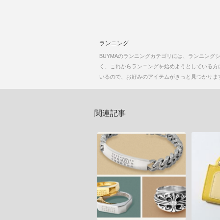
ランニング
BUYMAのランニングカテゴリには、ランニン
く、これからランニングを始めようとしている方に最適
いるので、お好みのアイテムがきっと見つかりま
関連記事