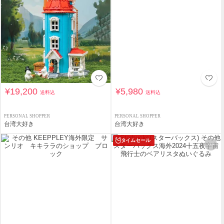
¥19,200
¥5,980
送料込
送料込
PERSONAL SHOPPER
PERSONAL SHOPPER
台湾大好き
台湾大好き
タイムセール