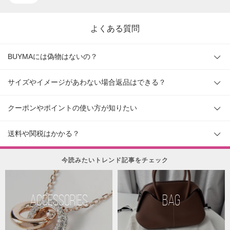
よくある質問
BUYMAには偽物はないの？
サイズやイメージがあわない場合返品はできる？
クーポンやポイントの使い方が知りたい
送料や関税はかかる？
今読みたいトレンド記事をチェック
ACCESSORIES
BAG