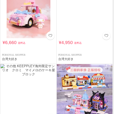
¥6,660
¥4,950
送料込
送料込
PERSONAL SHOPPER
PERSONAL SHOPPER
台湾大好き
台湾大好き