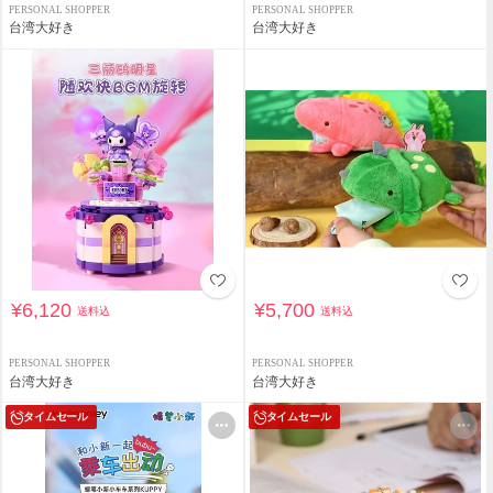
PERSONAL SHOPPER
PERSONAL SHOPPER
台湾大好き
台湾大好き
¥6,120
¥5,700
送料込
送料込
PERSONAL SHOPPER
PERSONAL SHOPPER
台湾大好き
台湾大好き
タイムセール
タイムセール