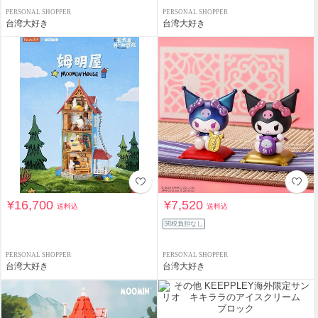
PERSONAL SHOPPER
PERSONAL SHOPPER
台湾大好き
台湾大好き
¥16,700
¥7,520
送料込
送料込
関税負担なし
PERSONAL SHOPPER
PERSONAL SHOPPER
台湾大好き
台湾大好き