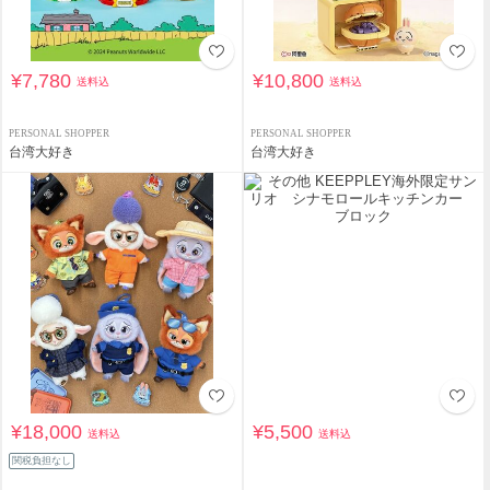
¥7,780
¥10,800
送料込
送料込
PERSONAL SHOPPER
PERSONAL SHOPPER
台湾大好き
台湾大好き
¥18,000
¥5,500
送料込
送料込
関税負担なし