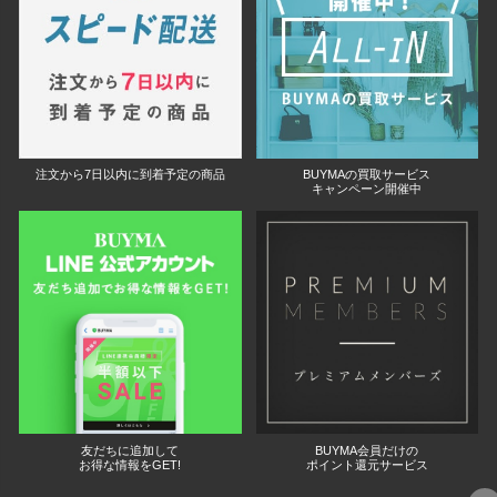
注文から7日以内に到着予定の商品
BUYMAの買取サービス
キャンペーン開催中
友だちに追加して
BUYMA会員だけの
お得な情報をGET!
ポイント還元サービス