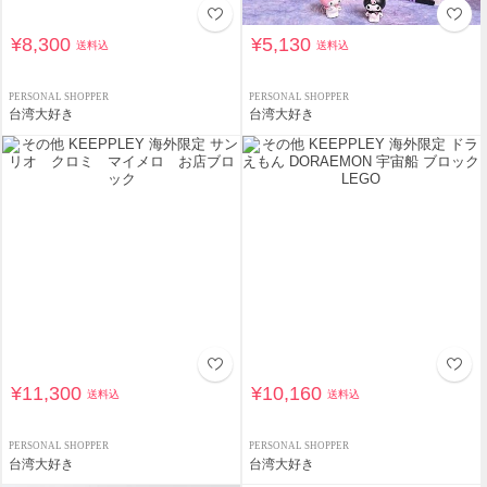
¥8,300
¥5,130
送料込
送料込
PERSONAL SHOPPER
PERSONAL SHOPPER
台湾大好き
台湾大好き
¥11,300
¥10,160
送料込
送料込
PERSONAL SHOPPER
PERSONAL SHOPPER
台湾大好き
台湾大好き