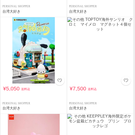
PERSONAL SHOPPER
PERSONAL SHOPPER
台湾大好き
台湾大好き
¥5,050
¥7,500
送料込
送料込
PERSONAL SHOPPER
PERSONAL SHOPPER
台湾大好き
台湾大好き