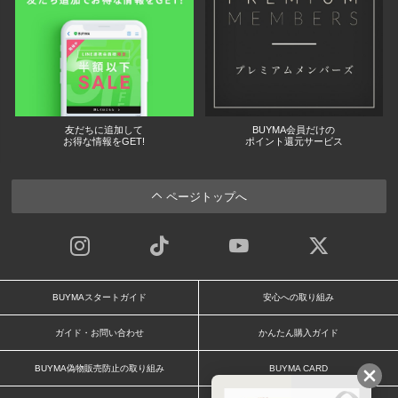
友だちに追加して
BUYMA会員だけの
お得な情報をGET!
ポイント還元サービス
ページトップへ
BUYMAスタートガイド
安心への取り組み
ガイド・お問い合わせ
かんたん購入ガイド
BUYMA偽物販売防止の取り組み
BUYMA CARD