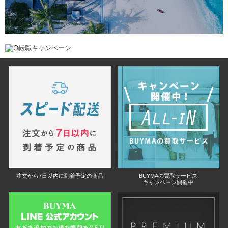
注文から7日以内に到着予定の商品
BUYMAの買取サービス
キャンペーン開催中