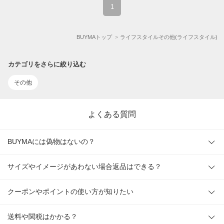
1
BUYMAトップ
ライフスタイルその他(ライフスタイル)
カテゴリをさらに絞り込む
その他
よくある質問
BUYMAには偽物はないの？
サイズやイメージがあわない場合返品はできる？
クーポンやポイントの使い方が知りたい
送料や関税はかかる？