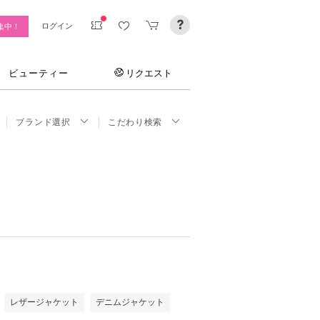
ログイン
集中！
ビューティー
リクエスト
ブランド選択
こだわり検索
レザージャケット
デニムジャケット