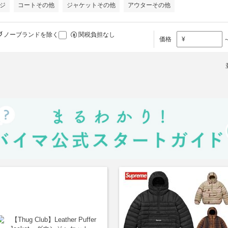
ジ
コートその他
ジャケットその他
アウターその他
ノーブランドを除く
関税負担なし
価格
¥