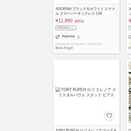
ADORNIA ブラック＆ホワイト エナメ
ル クローバーネックレス 14K
¥11,990
送料込
関税負担なし
Adornia
PREMIUM PERSONAL SHOPPER
P
Blue Angel
B
TORY BURCH ロゴ エレノア クリスタ