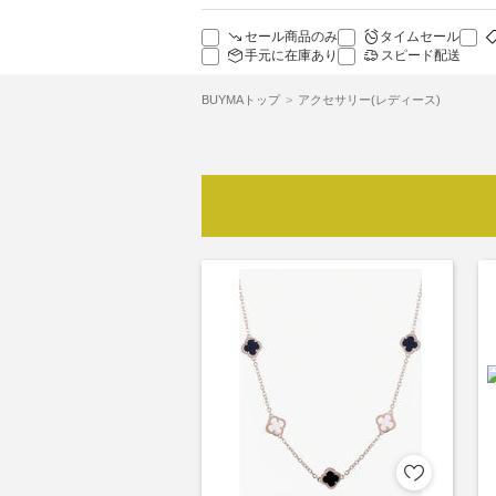
セール商品のみ
タイムセール
手元に在庫あり
スピード配送
BUYMAトップ
アクセサリー(レディース)