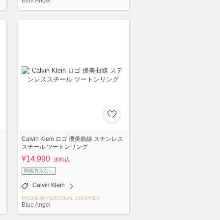
Blue Angel
Calvin Klein ロゴ 優美曲線 ステンレス
スチール ツートンリング
¥14,990
送料込
関税負担なし
Calvin Klein
PREMIUM PERSONAL SHOPPER
Blue Angel