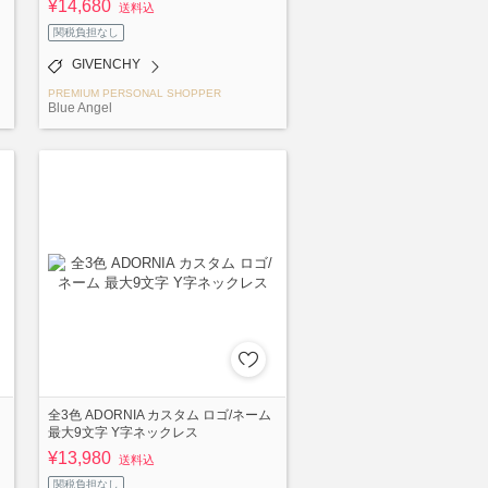
¥14,680
送料込
関税負担なし
GIVENCHY
PREMIUM PERSONAL SHOPPER
Blue Angel
全3色 ADORNIA カスタム ロゴ/ネーム
最大9文字 Y字ネックレス
¥13,980
送料込
関税負担なし