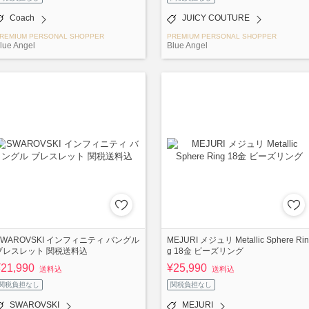
Coach
JUICY COUTURE
REMIUM PERSONAL SHOPPER
PREMIUM PERSONAL SHOPPER
lue Angel
Blue Angel
SWAROVSKI インフィニティ バングル
MEJURI メジュリ Metallic Sphere Rin
ブレスレット 関税送料込
g 18金 ビーズリング
¥21,990
¥25,990
送料込
送料込
関税負担なし
関税負担なし
SWAROVSKI
MEJURI