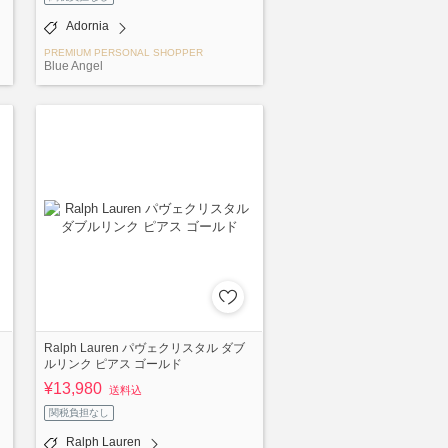
Adornia
PREMIUM PERSONAL SHOPPER
Blue Angel
Ralph Lauren パヴェクリスタル ダブ
ルリンク ピアス ゴールド
¥13,980
送料込
関税負担なし
Ralph Lauren