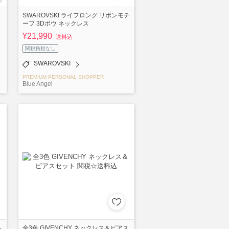
SWAROVSKI ライフロング リボンモチ
ーフ 3Dボウ ネックレス
¥21,990
送料込
関税負担なし
SWAROVSKI
PREMIUM PERSONAL SHOPPER
Blue Angel
ム
全3色 GIVENCHY ネックレス＆ピアス