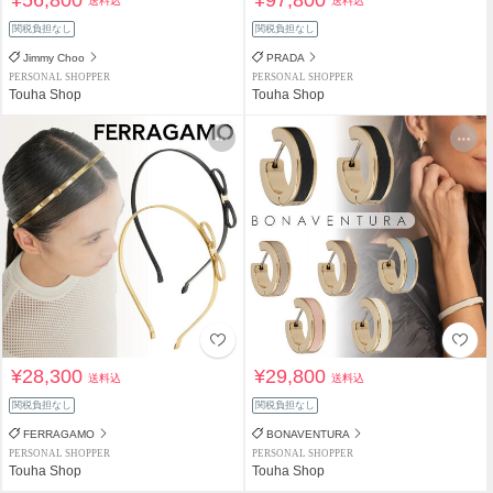
¥56,800
¥97,800
送料込
送料込
関税負担なし
関税負担なし
Jimmy Choo
PRADA
PERSONAL SHOPPER
PERSONAL SHOPPER
Touha Shop
Touha Shop
¥28,300
¥29,800
送料込
送料込
関税負担なし
関税負担なし
FERRAGAMO
BONAVENTURA
PERSONAL SHOPPER
PERSONAL SHOPPER
Touha Shop
Touha Shop