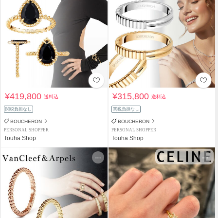
¥419,800
¥315,800
送料込
送料込
関税負担なし
関税負担なし
BOUCHERON
BOUCHERON
PERSONAL SHOPPER
PERSONAL SHOPPER
Touha Shop
Touha Shop