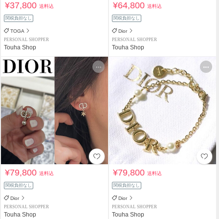
¥37,800
¥64,800
送料込
送料込
関税負担なし
関税負担なし
TOGA
Dior
PERSONAL SHOPPER
PERSONAL SHOPPER
Touha Shop
Touha Shop
¥79,800
¥79,800
送料込
送料込
関税負担なし
関税負担なし
Dior
Dior
PERSONAL SHOPPER
PERSONAL SHOPPER
Touha Shop
Touha Shop