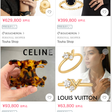
¥629,800
¥399,800
送料込
送料込
関税負担なし
関税負担なし
BOUCHERON
BOUCHERON
PERSONAL SHOPPER
PERSONAL SHOPPER
Touha Shop
Touha Shop
¥93,800
¥63,800
送料込
送料込