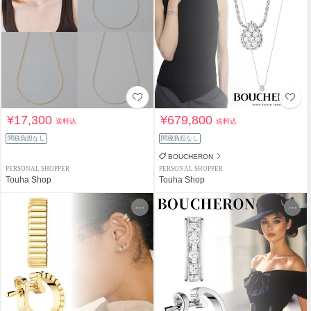
¥17,300
¥679,800
送料込
送料込
関税負担なし
関税負担なし
BOUCHERON
PERSONAL SHOPPER
PERSONAL SHOPPER
Touha Shop
Touha Shop