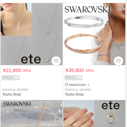
¥21,800
¥35,800
送料込
送料込
関税負担なし
関税負担なし
SWAROVSKI
PERSONAL SHOPPER
PERSONAL SHOPPER
Touha Shop
Touha Shop