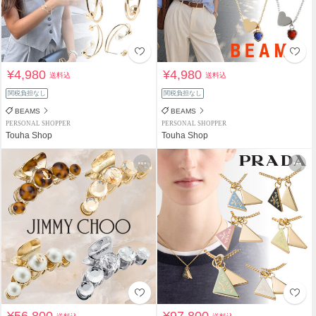
¥4,980
¥4,980
送料込
送料込
関税負担なし
関税負担なし
BEAMS
BEAMS
PERSONAL SHOPPER
PERSONAL SHOPPER
Touha Shop
Touha Shop