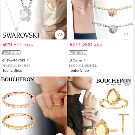
¥29,800
¥299,800
送料込
送料込
関税負担なし
関税負担なし
SWAROVSKI
Cartier
PERSONAL SHOPPER
PERSONAL SHOPPER
Touha Shop
Touha Shop