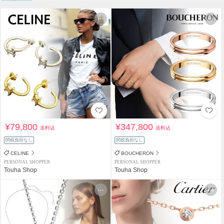
¥79,800
¥347,800
送料込
送料込
関税負担なし
関税負担なし
CELINE
BOUCHERON
PERSONAL SHOPPER
PERSONAL SHOPPER
Touha Shop
Touha Shop