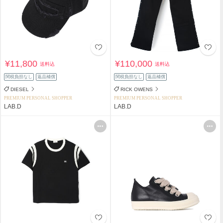
¥11,800
¥110,000
送料込
送料込
関税負担なし
返品補償
関税負担なし
返品補償
DIESEL
RICK OWENS
PREMIUM PERSONAL SHOPPER
PREMIUM PERSONAL SHOPPER
LAB.D
LAB.D