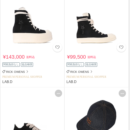
¥143,000
¥99,500
送料込
送料込
関税負担なし
返品補償
関税負担なし
返品補償
RICK OWENS
RICK OWENS
PREMIUM PERSONAL SHOPPER
PREMIUM PERSONAL SHOPPER
LAB.D
LAB.D