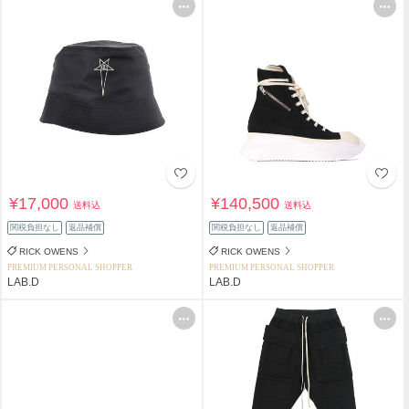
¥17,000
¥140,500
送料込
送料込
関税負担なし
返品補償
関税負担なし
返品補償
RICK OWENS
RICK OWENS
PREMIUM PERSONAL SHOPPER
PREMIUM PERSONAL SHOPPER
LAB.D
LAB.D