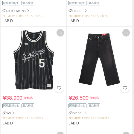
関税負担なし
返品補償
関税負担なし
返品補償
RICK OWENS
DIESEL
PREMIUM PERSONAL SHOPPER
PREMIUM PERSONAL SHOPPER
LAB.D
LAB.D
¥38,900
¥26,500
送料込
送料込
関税負担なし
返品補償
関税負担なし
返品補償
Y-3
DIESEL
PREMIUM PERSONAL SHOPPER
PREMIUM PERSONAL SHOPPER
LAB.D
LAB.D