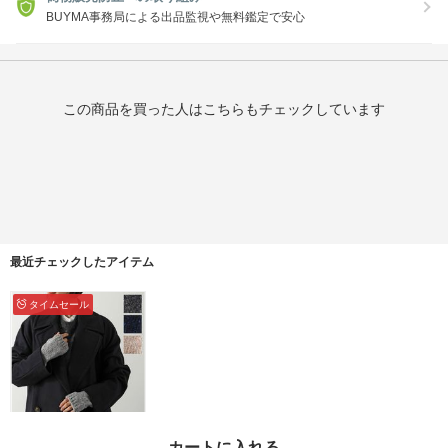
BUYMA事務局による出品監視や無料鑑定で安心
この商品を買った人はこちらもチェックしています
最近チェックしたアイテム
タイムセール
JOHNSTONS ハンドウ
カートに入れる