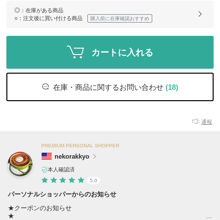
◎
：在庫がある商品
○
：注文後に買い付ける商品
購入前に在庫確認おすすめ
カートに入れる
在庫・商品に関するお問い合わせ
(18)
通報
PREMIUM PERSONAL SHOPPER
nekorakkyo
本人確認済
5.0
パーソナルショッパーからのお知らせ
★クーポンのお知らせ