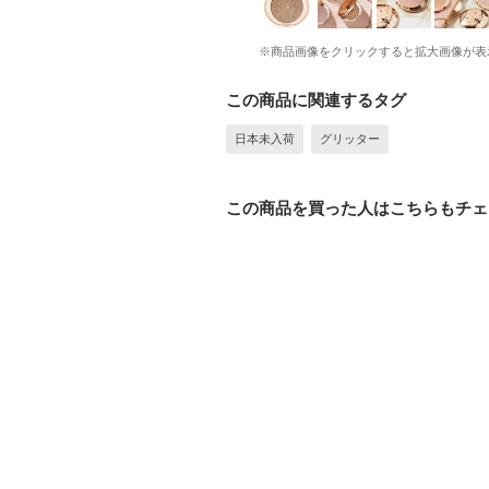
※商品画像をクリックすると拡大画像が表
この商品に関連するタグ
日本未入荷
グリッター
この商品を買った人はこちらもチェ