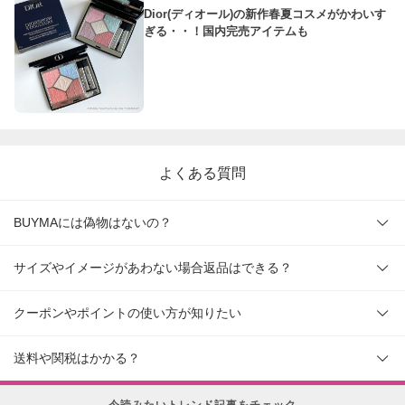
Dior(ディオール)の新作春夏コスメがかわいす
ぎる・・！国内完売アイテムも
よくある質問
BUYMAには偽物はないの？
サイズやイメージがあわない場合返品はできる？
クーポンやポイントの使い方が知りたい
送料や関税はかかる？
今読みたいトレンド記事をチェック