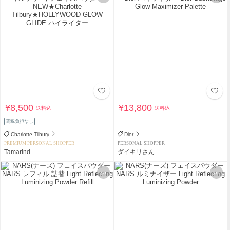
¥8,500
¥13,800
送料込
送料込
関税負担なし
Charlotte Tilbury
Dior
PREMIUM PERSONAL SHOPPER
PERSONAL SHOPPER
Tamarind
ダイキリさん