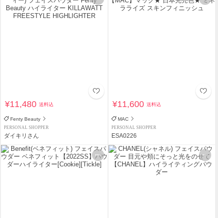
¥11,480
¥11,600
送料込
送料込
Fenty Beauty
MAC
PERSONAL SHOPPER
PERSONAL SHOPPER
ダイキリさん
ESA0226