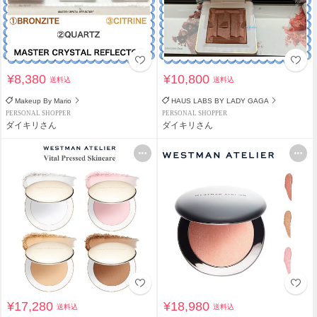
¥8,380
¥10,800
送料込
送料込
Makeup By Mario
HAUS LABS BY LADY GAGA
PERSONAL SHOPPER
PERSONAL SHOPPER
ダイキリさん
ダイキリさん
¥17,280
¥18,980
送料込
送料込