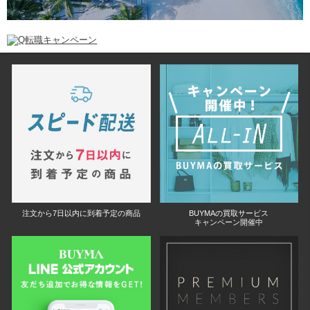
注文から7日以内に到着予定の商品
BUYMAの買取サービス
キャンペーン開催中