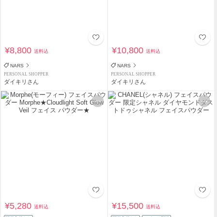
¥8,800
¥10,800
送料込
送料込
NARS
NARS
PERSONAL SHOPPER
PERSONAL SHOPPER
ダイキリさん
ダイキリさん
¥5,280
¥15,500
送料込
送料込