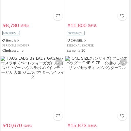
¥8,780
¥11,800
送料込
送料込
関税負担なし
関税負担なし
Benefit
CHANEL
PERSONAL SHOPPER
PERSONAL SHOPPER
Chelsea Line
camellia.10
¥10,670
¥15,873
送料込
送料込