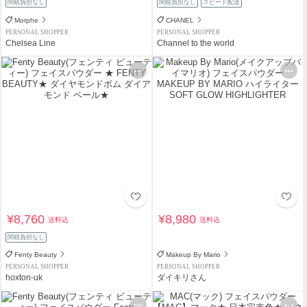
関税負担なし
関税負担なし
スピード配送
Morphe
CHANEL
PERSONAL SHOPPER
PERSONAL SHOPPER
Chelsea Line
Channel to the world
¥8,760
¥8,980
送料込
送料込
関税負担なし
Fenty Beauty
Makeup By Mario
PERSONAL SHOPPER
PERSONAL SHOPPER
hoxton-uk
ダイキリさん