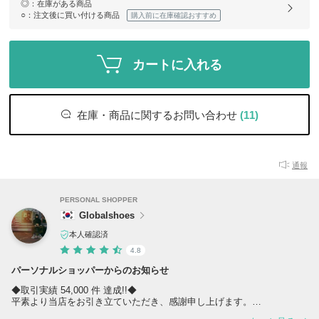
◎
：在庫がある商品
○
：注文後に買い付ける商品
購入前に在庫確認おすすめ
カートに入れる
在庫・商品に関するお問い合わせ
(11)
通報
PERSONAL SHOPPER
Globalshoes
本人確認済
4.8
パーソナルショッパーからのお知らせ
◆取引実績 54,000 件 達成!!◆
平素より当店をお引き立ていただき、感謝申し上げます。