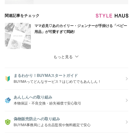
関連記事をチェック
ママ必見♡あのカイリー・ジェンナーが手掛ける「ベビー
用品」が可愛すぎて悶絶!
もっと見る
まるわかり！BUYMAスタートガイド
BUYMAってどんなサービス？はじめてでもあんしん！
あんしんへの取り組み
本物保証・不良交換・紛失補償で安心取引
偽物販売防止への取り組み
BUYMA事務局による出品監視や無料鑑定で安心