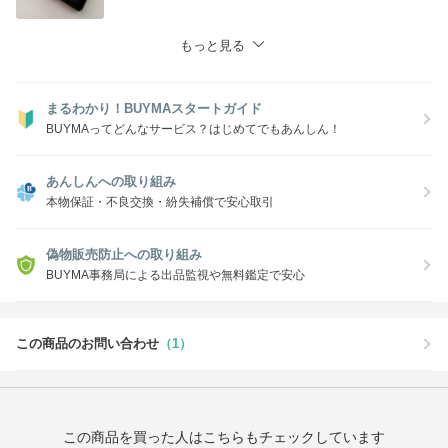
もっと見る
まるわかり！BUYMAスタートガイド
BUYMAってどんなサービス？はじめてでもあんしん！
あんしんへの取り組み
本物保証・不良交換・紛失補償で安心取引
偽物販売防止への取り組み
BUYMA事務局による出品監視や無料鑑定で安心
この商品のお問い合わせ
（1）
この商品を買った人はこちらもチェックしています