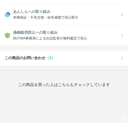
あんしんへの取り組み
本物保証・不良交換・紛失補償で安心取引
偽物販売防止への取り組み
BUYMA事務局による出品監視や無料鑑定で安心
この商品のお問い合わせ
（3）
この商品を買った人はこちらもチェックしています