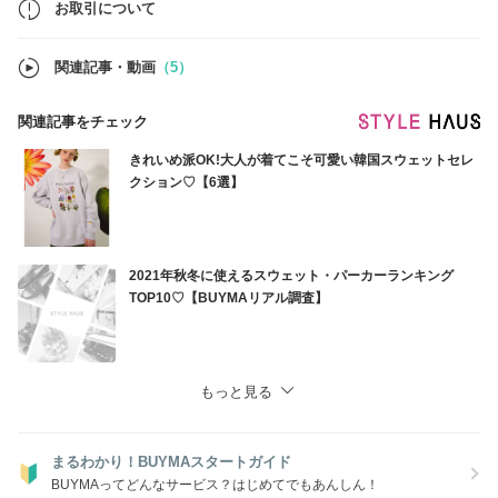
お取引について
関連記事・動画
（5）
関連記事をチェック
きれいめ派OK!大人が着てこそ可愛い韓国スウェットセレ
クション♡【6選】
2021年秋冬に使えるスウェット・パーカーランキング
TOP10♡【BUYMAリアル調査】
もっと見る
まるわかり！BUYMAスタートガイド
BUYMAってどんなサービス？はじめてでもあんしん！