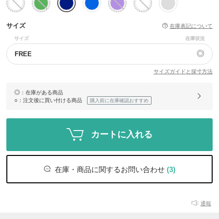
サイズ
在庫表記について
サイズ
在庫状況
◎
FREE
サイズガイドと採寸方法
◎
：在庫がある商品
○
：注文後に買い付ける商品
購入前に在庫確認おすすめ
カートに入れる
在庫・商品に関するお問い合わせ
(3)
通報