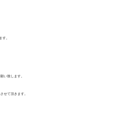
ます。
お願い致します。
売させて頂きます。