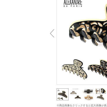
※商品画像をクリックすると拡大画像が表