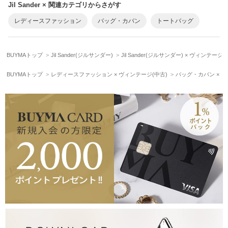
Jil Sander × 関連カテゴリからさがす
レディースファッション
バッグ・カバン
トートバッグ
BUYMAトップ
Jil Sander(ジルサンダー)
Jil Sander(ジルサンダー) × ヴィンテー
BUYMAトップ
レディースファッション × ヴィンテージ(中古)
バッグ・カバン × ヴ