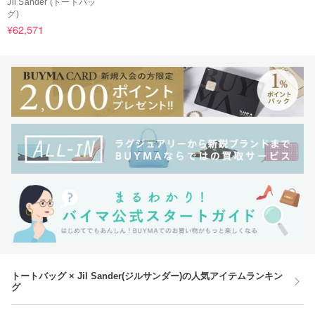
Jil Sander (トートバッ
グ)
¥62,571
トートバッグ × Jil Sander(ジルサンダー)の人気アイテムランキン
グ