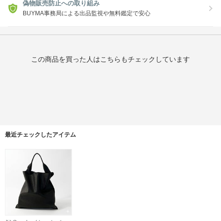
偽物販売防止への取り組み
BUYMA事務局による出品監視や無料鑑定で安心
この商品を買った人はこちらもチェックしています
最近チェックしたアイテム