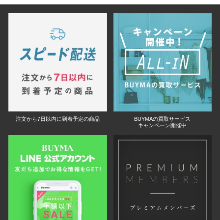
注文から7日以内に到着予定の商品
BUYMAの買取サービス
キャンペーン開催中