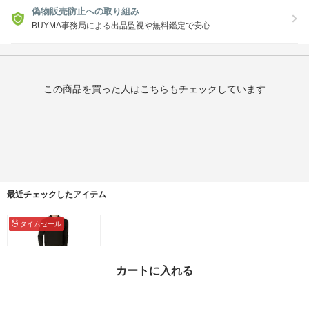
偽物販売防止への取り組み
BUYMA事務局による出品監視や無料鑑定で安心
この商品を買った人はこちらもチェックしています
最近チェックしたアイテム
タイムセール
カートに入れる