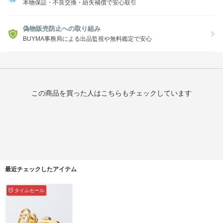
本物保証・不良交換・紛失補償で安心取引
偽物販売防止への取り組み
BUYMA事務局による出品監視や無料鑑定で安心
この商品を買った人はこちらもチェックしています
最近チェックしたアイテム
タイムセール